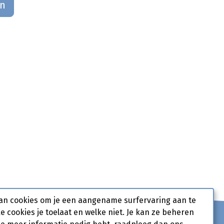
an
an cookies om je een aangename surfervaring aan te
ke cookies je toelaat en welke niet. Je kan ze beheren