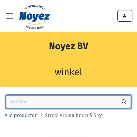
Noyez BV
winkel
Alle producten
Strooi Aroma Knorr 5.5 kg