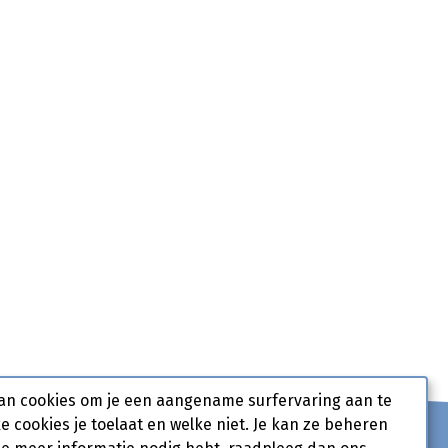
an cookies om je een aangename surfervaring aan te
ke cookies je toelaat en welke niet. Je kan ze beheren