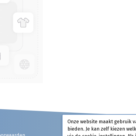
Onze website maakt gebruik v
bieden. Je kan zelf kiezen wel
oorwaarden