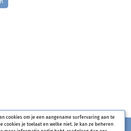
an
an cookies om je een aangename surfervaring aan te
ke cookies je toelaat en welke niet. Je kan ze beheren