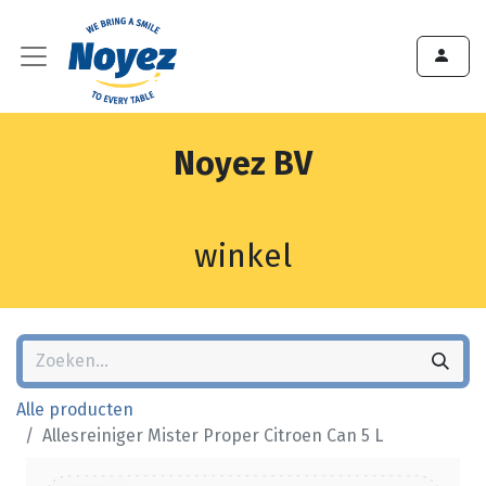
Noyez BV
winkel
Alle producten
Allesreiniger Mister Proper Citroen Can 5 L