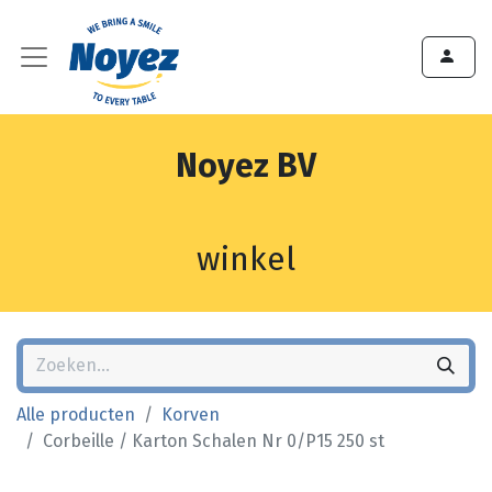
Noyez BV
winkel
Alle producten
Korven
Corbeille / Karton Schalen Nr 0/P15 250 st