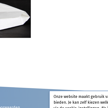
Onze website maakt gebruik v
bieden. Je kan zelf kiezen wel
oorwaarden