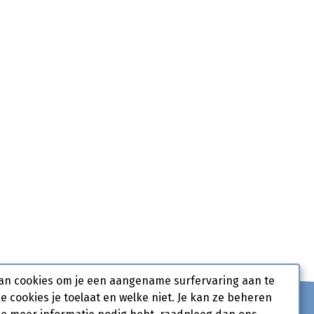
an cookies om je een aangename surfervaring aan te
ke cookies je toelaat en welke niet. Je kan ze beheren