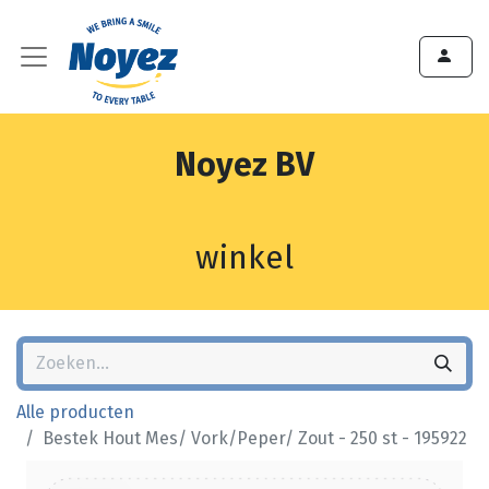
Noyez BV
winkel
Alle producten
Bestek Hout Mes/ Vork/Peper/ Zout - 250 st - 195922