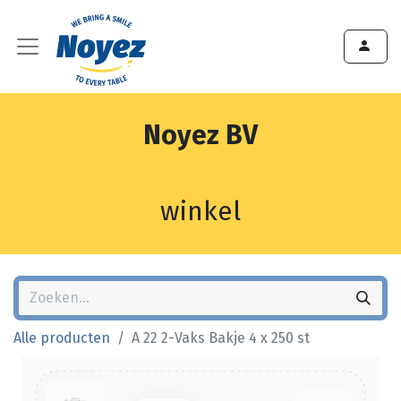
Noyez BV
winkel
Alle producten
A 22 2-Vaks Bakje 4 x 250 st