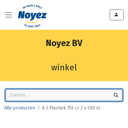
Noyez BV
winkel
Alle producten
A 3 Plastiek 155 cc 2 x 500 st