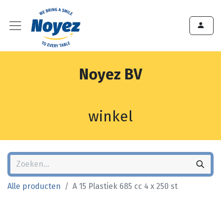
Noyez BV
winkel
Alle producten
A 15 Plastiek 685 cc 4 x 250 st