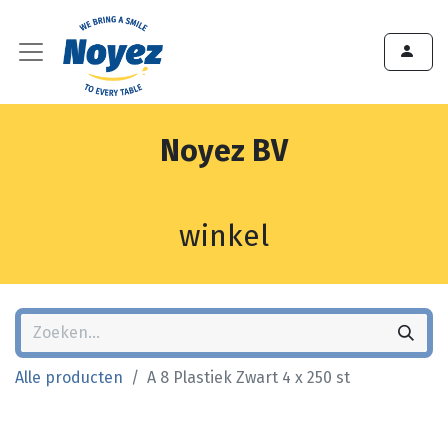
Noyez BV
winkel
Alle producten
A 8 Plastiek Zwart 4 x 250 st