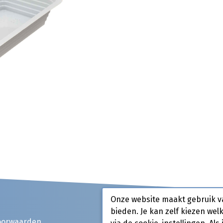
Onze website maakt gebruik v
bieden. Je kan zelf kiezen wel
oorwaarden