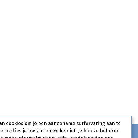
an cookies om je een aangename surfervaring aan te
ke cookies je toelaat en welke niet. Je kan ze beheren