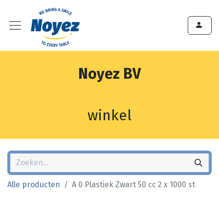
Noyez BV
winkel
Alle producten
A 0 Plastiek Zwart 50 cc 2 x 1000 st