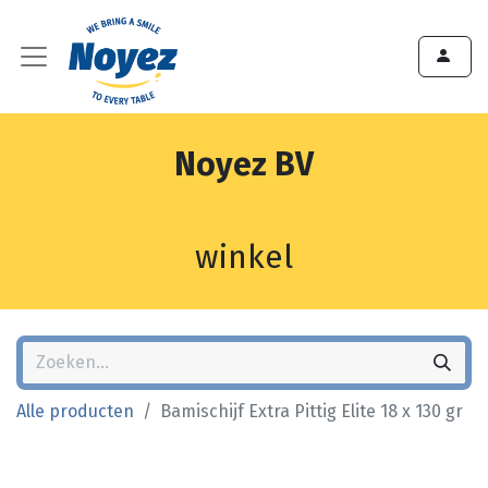
Noyez BV
winkel
Alle producten
Bamischijf Extra Pittig Elite 18 x 130 gr