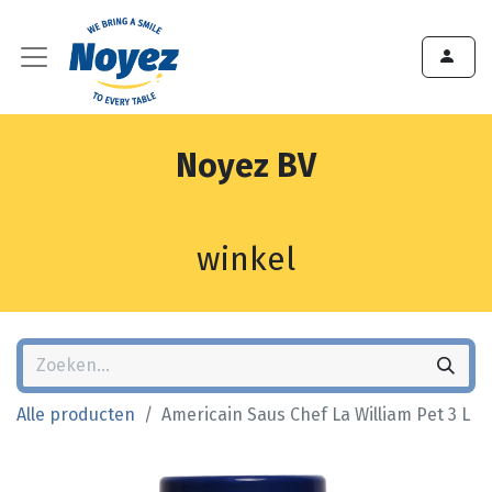
Noyez BV
winkel
Alle producten
Americain Saus Chef La William Pet 3 L