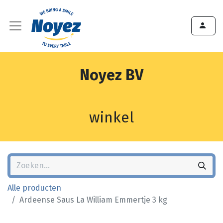
Noyez BV
winkel
Alle producten
Ardeense Saus La William Emmertje 3 kg