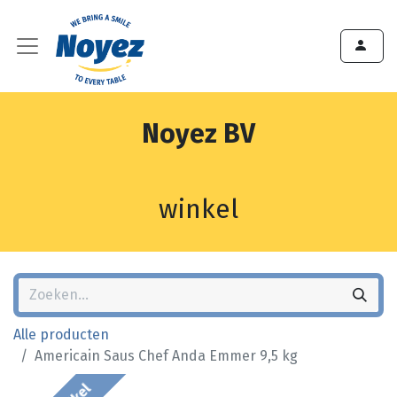
Noyez BV
winkel
Alle producten
Americain Saus Chef Anda Emmer 9,5 kg