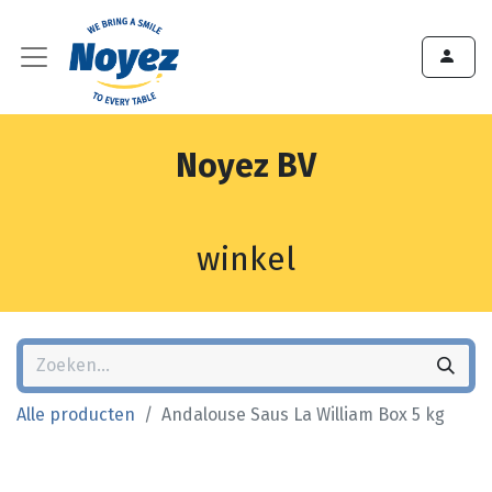
Noyez BV
winkel
Alle producten
Andalouse Saus La William Box 5 kg