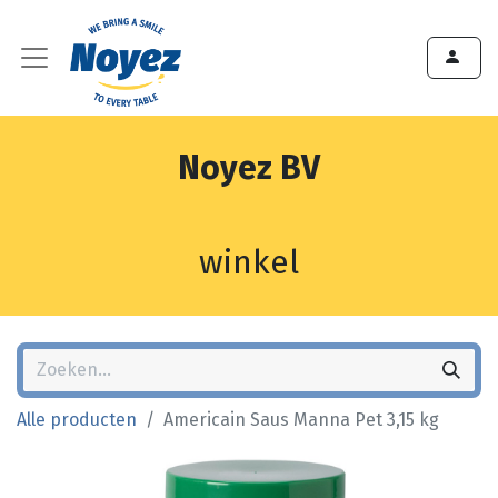
Noyez BV
winkel
Alle producten
Americain Saus Manna Pet 3,15 kg