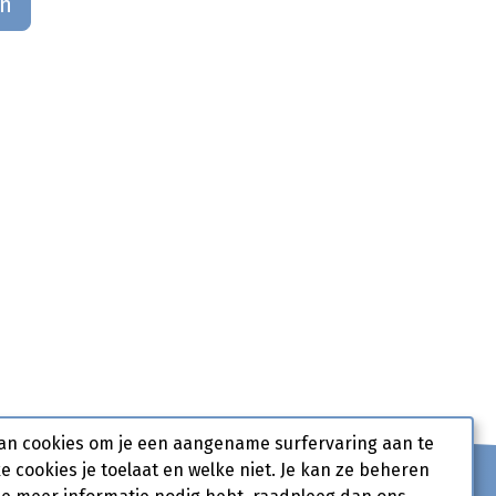
an
an cookies om je een aangename surfervaring aan te
ke cookies je toelaat en welke niet. Je kan ze beheren