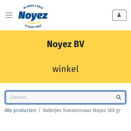
Noyez BV
winkel
Alle producten
Balletjes Tomatensaus Noyez 360 gr