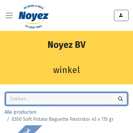
Noyez BV
winkel
Alle producten
0350 Soft Potato Baguette Pastridor 45 x 115 gr