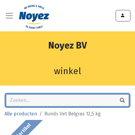
Noyez BV
winkel
Alle producten
Runds Vet Belgras 12,5 kg
Bestelartikel