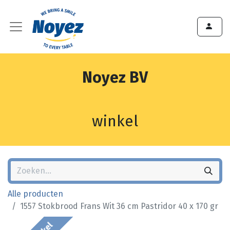
Noyez BV
winkel
Alle producten
1557 Stokbrood Frans Wit 36 cm Pastridor 40 x 170 gr