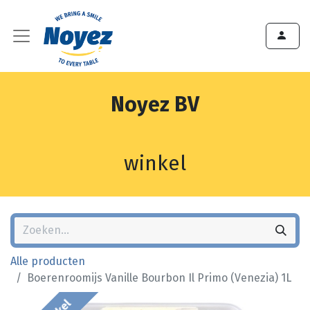
Noyez BV
winkel
Alle producten
Boerenroomijs Vanille Bourbon Il Primo (Venezia) 1L