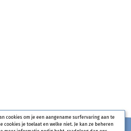
an cookies om je een aangename surfervaring aan te
ke cookies je toelaat en welke niet. Je kan ze beheren