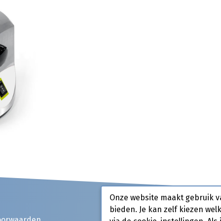
Onze website maakt gebruik v
bieden. Je kan zelf kiezen wel
oorwaarden