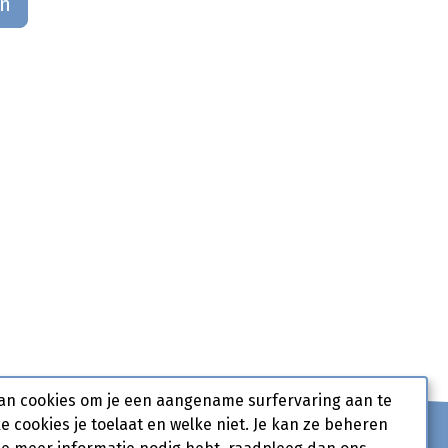
an
an cookies om je een aangename surfervaring aan te
ke cookies je toelaat en welke niet. Je kan ze beheren