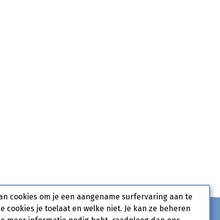
an cookies om je een aangename surfervaring aan te
ke cookies je toelaat en welke niet. Je kan ze beheren