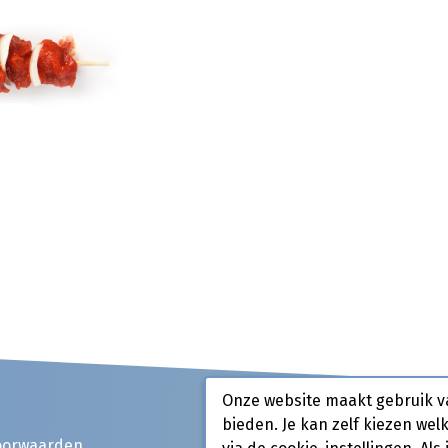
Onze website maakt gebruik v
bieden. Je kan zelf kiezen wel
oorwaarden