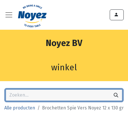
Noyez BV
winkel
Alle producten
Brochetten Spie Vers Noyez 12 x 130 gr