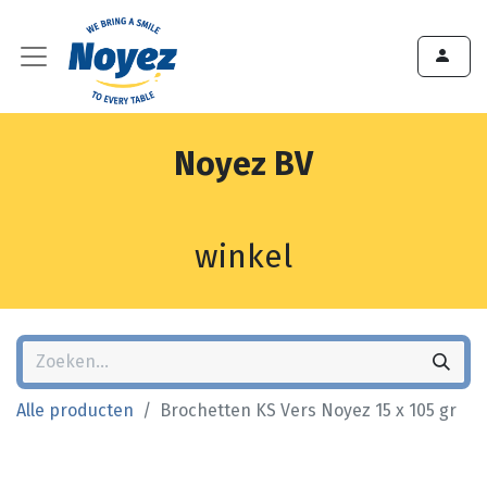
Noyez BV
winkel
Alle producten
Brochetten KS Vers Noyez 15 x 105 gr