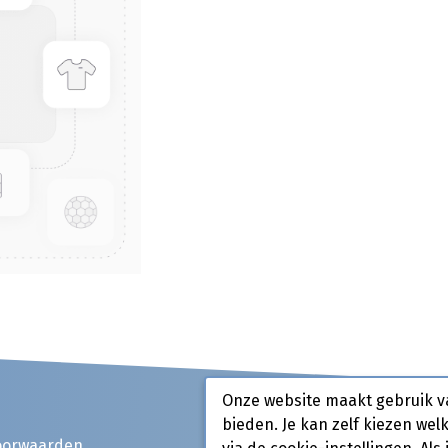
Onze website maakt gebruik v
bieden. Je kan zelf kiezen wel
oorwaarden