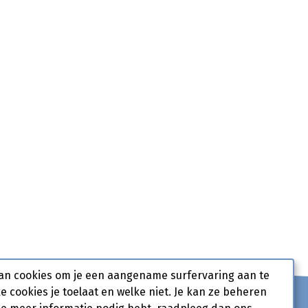
an cookies om je een aangename surfervaring aan te
ke cookies je toelaat en welke niet. Je kan ze beheren