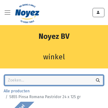
Noyez BV
winkel
Alle producten
5855 Pinsa Romana Pastridor 24 x 125 gr