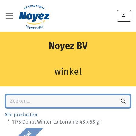
Noyez BV
winkel
Alle producten
1175 Donut Winter La Lorraine 48 x 58 gr