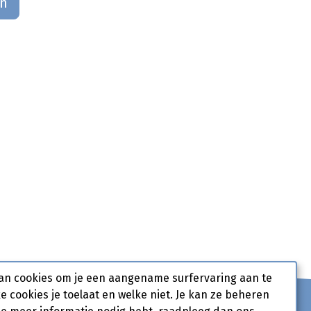
an
an cookies om je een aangename surfervaring aan te
ke cookies je toelaat en welke niet. Je kan ze beheren