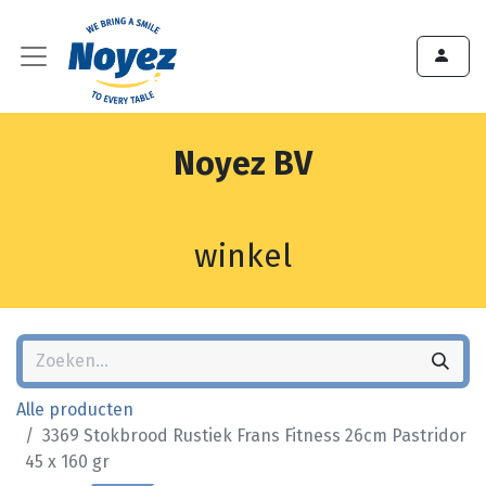
Noyez BV
winkel
Alle producten
3369 Stokbrood Rustiek Frans Fitness 26cm Pastridor
45 x 160 gr