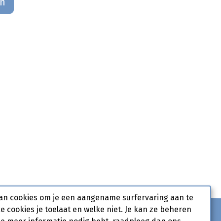
an
an cookies om je een aangename surfervaring aan te
ke cookies je toelaat en welke niet. Je kan ze beheren