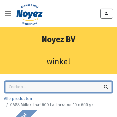
Noyez BV
winkel
Alle producten
0688 Miller Loaf 600 La Lorraine 10 x 600 gr