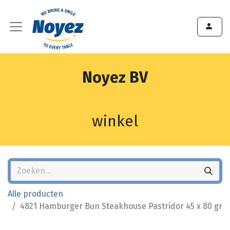
Noyez BV
winkel
Alle producten
4821 Hamburger Bun Steakhouse Pastridor 45 x 80 gr