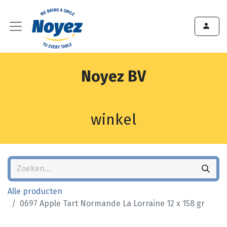
Noyez BV
winkel
Alle producten
0697 Apple Tart Normande La Lorraine 12 x 158 gr