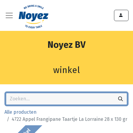
Noyez BV
winkel
Alle producten
4722 Appel Frangipane Taartje La Lorraine 28 x 130 gr