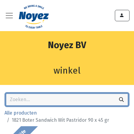
Noyez BV
winkel
Alle producten
1821 Boter Sandwich Wit Pastridor 90 x 45 gr