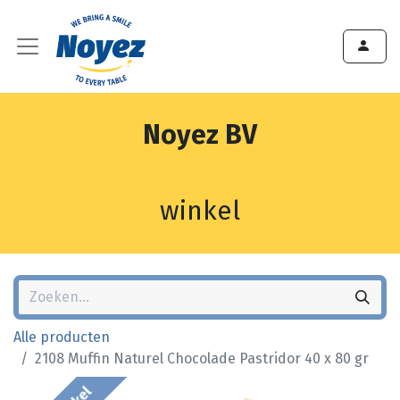
Noyez BV
winkel
Alle producten
2108 Muffin Naturel Chocolade Pastridor 40 x 80 gr