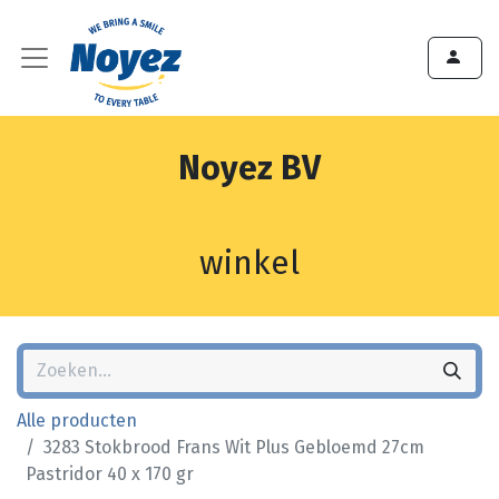
Noyez BV
winkel
Alle producten
3283 Stokbrood Frans Wit Plus Gebloemd 27cm
Pastridor 40 x 170 gr