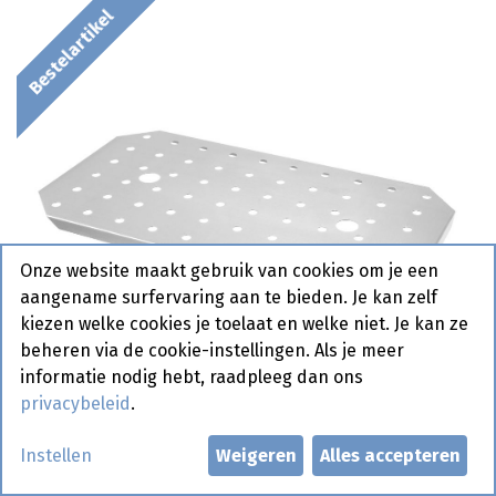
Bestelartikel
Onze website maakt gebruik van cookies om je een
aangename surfervaring aan te bieden. Je kan zelf
kiezen welke cookies je toelaat en welke niet. Je kan ze
beheren via de cookie-instellingen. Als je meer
informatie nodig hebt, raadpleeg dan ons
privacybeleid
.
Instellen
Weigeren
Alles accepteren
806494 Geperforeerd