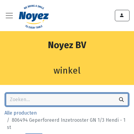
Noyez BV
winkel
Alle producten
806494 Geperforeerd Inzetrooster GN 1/3 Hendi - 1
st