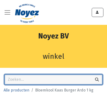
Noyez BV
winkel
Alle producten
Bloemkool Kaas Burger Ardo 1 kg