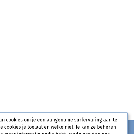
an cookies om je een aangename surfervaring aan te
ke cookies je toelaat en welke niet. Je kan ze beheren