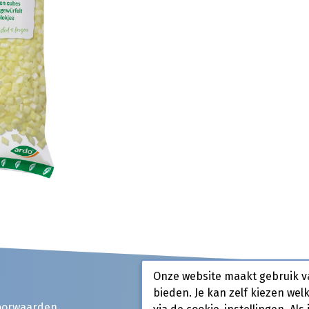
Onze website maakt gebruik v
bieden. Je kan zelf kiezen wel
oorwaarden