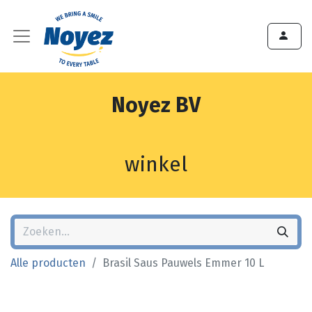
Noyez BV
winkel
Alle producten
Brasil Saus Pauwels Emmer 10 L