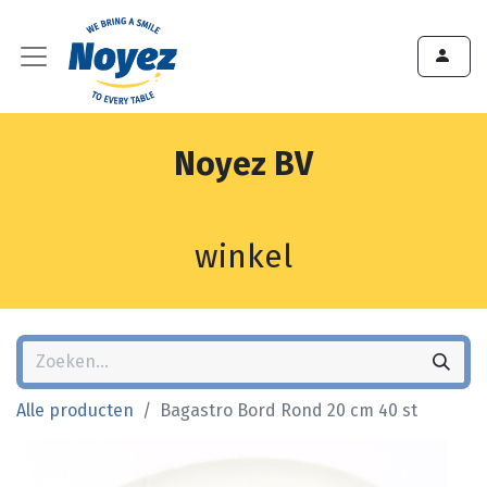
Noyez BV
winkel
Alle producten
Bagastro Bord Rond 20 cm 40 st