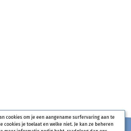
an cookies om je een aangename surfervaring aan te
ke cookies je toelaat en welke niet. Je kan ze beheren