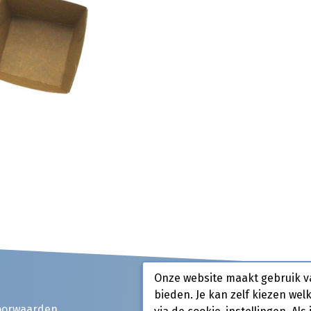
Onze website maakt gebruik v
bieden. Je kan zelf kiezen wel
oorwaarden